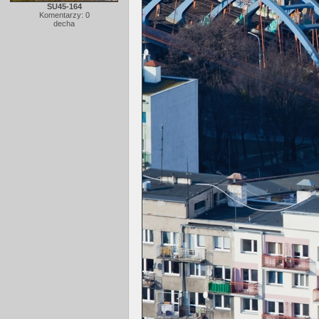
SU45-164
Komentarzy: 0
decha