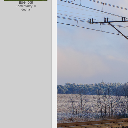
EU44-005
Komentarzy: 0
decha