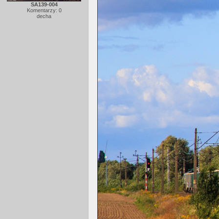
SA139-004
Komentarzy: 0
decha