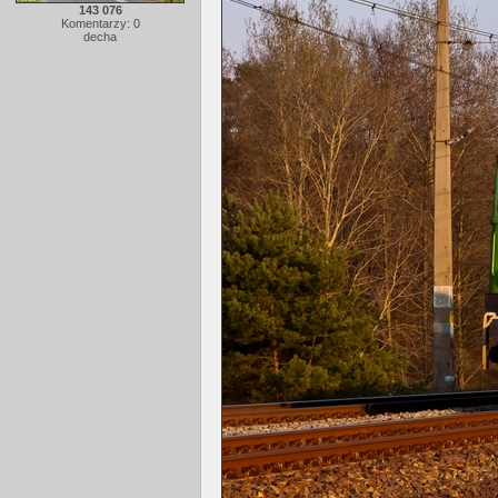
143 076
Komentarzy: 0
decha