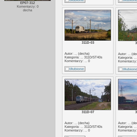
EP07-312
Komentarzy: 0
decha
311D-03
3
Autor: ... (
decha
)
Autor: ... (
de
Kategoria: ...
311D/ST40s
Kategoria: ..
Komentarzy: ... 0
Komentarzy: 
311D-07
3
Autor: ... (
decha
)
Autor: ... (
de
Kategoria: ...
311D/ST40s
Kategoria: ..
Komentarzy: ... 0
Komentarzy: 