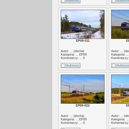
EP09-011
E
Autor: ... (
decha
)
Autor: ... (
de
Kategoria: ...
EP09
Kategoria: ..
Komentarzy: ... 0
Komentarzy: 
EP09-022
E
Autor: ... (
decha
)
Autor: ... (
de
Kategoria: ...
EP09
Kategoria: ..
Komentarzy: ... 0
Komentarzy: 