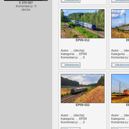
5 370 007
Komentarzy: 0
decha
EP09-012
E
Autor: ... (
decha
)
Autor: ... (
de
Kategoria: ...
EP09
Kategoria: ..
Komentarzy: ... 0
Komentarzy: 
EP09-022
E
Autor: ... (
decha
)
Autor: ... (
de
Kategoria: ...
EP09
Kategoria: ..
Komentarzy: ... 0
Komentarzy: 