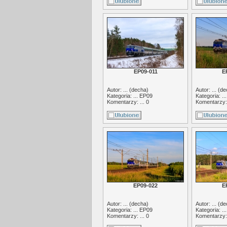
EP09-011
E
Autor: ... (
decha
)
Autor: ... (
de
Kategoria: ...
EP09
Kategoria: ..
Komentarzy: ... 0
Komentarzy: 
EP09-022
E
Autor: ... (
decha
)
Autor: ... (
de
Kategoria: ...
EP09
Kategoria: ..
Komentarzy: ... 0
Komentarzy: 