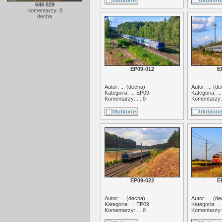
646 029
Komentarzy: 0
decha
EP09-012
E
Autor: ... (
decha
)
Autor: ... (
de
Kategoria: ...
EP09
Kategoria: ..
Komentarzy: ... 0
Komentarzy: 
EP09-022
E
Autor: ... (
decha
)
Autor: ... (
de
Kategoria: ...
EP09
Kategoria: ..
Komentarzy: ... 0
Komentarzy: 