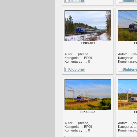
EP09-011
E
Autor: ... (
decha
)
Autor: ... (
de
Kategoria: ...
EP09
Kategoria: ..
Komentarzy: ... 0
Komentarzy: 
EP09-022
E
Autor: ... (
decha
)
Autor: ... (
de
Kategoria: ...
EP09
Kategoria: ..
Komentarzy: ... 0
Komentarzy: 