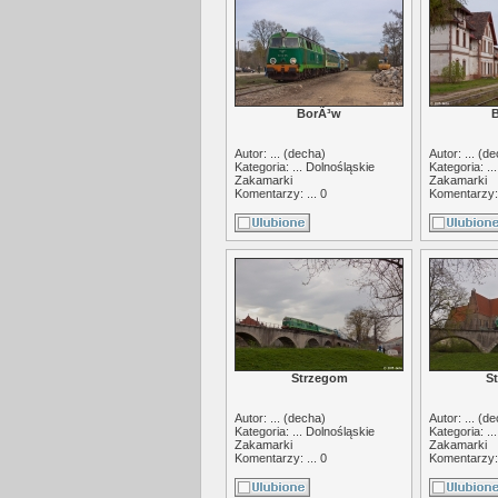
BorÃ³w
Autor: ... (
decha
)
Autor: ... (
de
Kategoria: ...
Dolnośląskie
Kategoria: ..
Zakamarki
Zakamarki
Komentarzy: ... 0
Komentarzy: 
Strzegom
S
Autor: ... (
decha
)
Autor: ... (
de
Kategoria: ...
Dolnośląskie
Kategoria: ..
Zakamarki
Zakamarki
Komentarzy: ... 0
Komentarzy: 