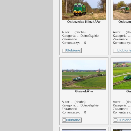
Osiecznica KliczkÃ³w
Osieczn
Autor: ... (
decha
)
Autor: ... (
de
Kategoria: ...
Dolnośląskie
Kategoria: ..
Zakamarki
Zakamarki
Komentarzy: ... 0
Komentarzy: 
GniewkÃ³w
Gn
Autor: ... (
decha
)
Autor: ... (
de
Kategoria: ...
Dolnośląskie
Kategoria: ..
Zakamarki
Zakamarki
Komentarzy: ... 0
Komentarzy: 