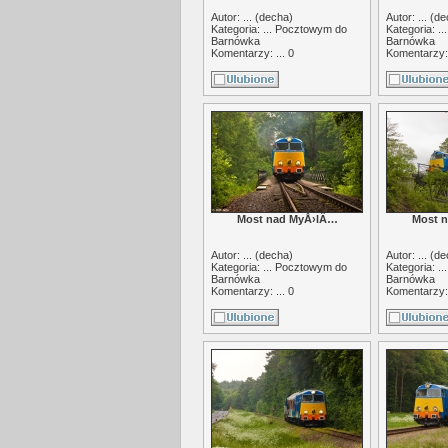
Autor: ... (
decha
)
Autor: ... (
de
Kategoria: ...
Pocztowym do
Kategoria: ..
Barnówka
Barnówka
Komentarzy: ... 0
Komentarzy: 
Most nad MyÅ›lÄ…
Most 
Autor: ... (
decha
)
Autor: ... (
de
Kategoria: ...
Pocztowym do
Kategoria: ..
Barnówka
Barnówka
Komentarzy: ... 0
Komentarzy: 