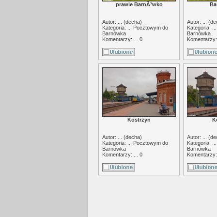
prawie BarnÃ³wko
Ba
Autor: ... (
decha
)
Autor: ... (
de
Kategoria: ...
Pocztowym do
Kategoria: ..
Barnówka
Barnówka
Komentarzy: ... 0
Komentarzy: 
Kostrzyn
K
Autor: ... (
decha
)
Autor: ... (
de
Kategoria: ...
Pocztowym do
Kategoria: ..
Barnówka
Barnówka
Komentarzy: ... 0
Komentarzy: 