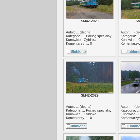
SM42-2029
SM
Autor: ... (
decha
)
Autor: ... (
de
Kategoria: ...
Pociąg specjalny
Kategoria: ..
Kunowice - Cybinka
Kunowice - 
Komentarzy: ... 0
Komentarzy: 
SM42-2029
Autor: ... (
decha
)
Autor: ... (
de
Kategoria: ...
Pociąg specjalny
Kategoria: ..
Kunowice - Cybinka
Kunowice - 
Komentarzy: ... 0
Komentarzy: 