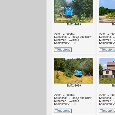
SM42-2029
SM
Autor: ... (
decha
)
Autor: ... (
de
Kategoria: ...
Pociąg specjalny
Kategoria: ..
Kunowice - Cybinka
Kunowice - 
Komentarzy: ... 0
Komentarzy: 
SM42-2029
SM
Autor: ... (
decha
)
Autor: ... (
de
Kategoria: ...
Pociąg specjalny
Kategoria: ..
Kunowice - Cybinka
Kunowice - 
Komentarzy: ... 0
Komentarzy: 